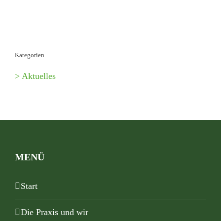
Kategorien
> Aktuelles
MENÜ
Start
Die Praxis und wir