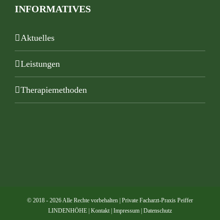
INFORMATIVES
Aktuelles
Leistungen
Therapiemethoden
© 2018 -
2026 Alle Rechte vorbehalten | Private Facharzt-Praxis Peiffer
LINDENHÖHE |
Kontakt
|
Impressum
|
Datenschutz