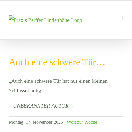
Zum
Inhalt
springen
Auch eine schwere Tür…
„Auch eine schwere Tür hat nur einen kleinen
Schlüssel nötig.“
– UNBEKANNTER AUTOR –
Montag, 17. November 2025
|
Wort zur Woche