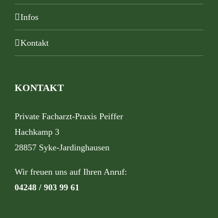
Infos
Kontakt
KONTAKT
Private Facharzt-Praxis Peiffer
Hachkamp 3
28857 Syke-Jardinghausen
Wir freuen uns auf Ihren Anruf:
04248 / 903 99 61