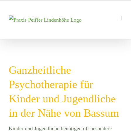
Zum
Inhalt
springen
Ganzheitliche
Psychotherapie für
Kinder und Jugendliche
in der Nähe von Bassum
Kinder und Jugendliche benötigen oft besondere