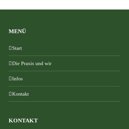
MENÜ
Start
Die Praxis und wir
Infos
Kontakt
KONTAKT