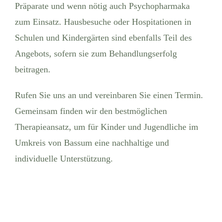
Präparate und wenn nötig auch Psychopharmaka
zum Einsatz. Hausbesuche oder Hospitationen in
Schulen und Kindergärten sind ebenfalls Teil des
Angebots, sofern sie zum Behandlungserfolg
beitragen.
Rufen Sie uns an und vereinbaren Sie einen Termin.
Gemeinsam finden wir den bestmöglichen
Therapieansatz, um für Kinder und Jugendliche im
Umkreis von Bassum eine nachhaltige und
individuelle Unterstützung.