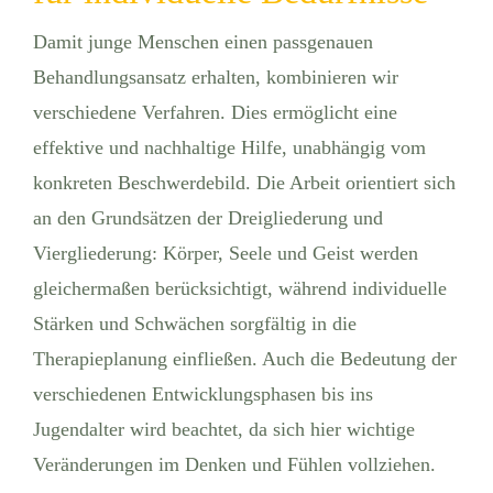
Damit junge Menschen einen passgenauen
Behandlungsansatz erhalten, kombinieren wir
verschiedene Verfahren. Dies ermöglicht eine
effektive und nachhaltige Hilfe, unabhängig vom
konkreten Beschwerdebild. Die Arbeit orientiert sich
an den Grundsätzen der Dreigliederung und
Viergliederung: Körper, Seele und Geist werden
gleichermaßen berücksichtigt, während individuelle
Stärken und Schwächen sorgfältig in die
Therapieplanung einfließen. Auch die Bedeutung der
verschiedenen Entwicklungsphasen bis ins
Jugendalter wird beachtet, da sich hier wichtige
Veränderungen im Denken und Fühlen vollziehen.