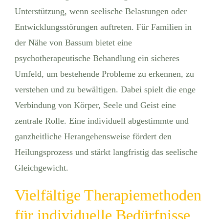
Unterstützung, wenn seelische Belastungen oder
Entwicklungsstörungen auftreten. Für Familien in
der Nähe von Bassum bietet eine
psychotherapeutische Behandlung ein sicheres
Umfeld, um bestehende Probleme zu erkennen, zu
verstehen und zu bewältigen. Dabei spielt die enge
Verbindung von Körper, Seele und Geist eine
zentrale Rolle. Eine individuell abgestimmte und
ganzheitliche Herangehensweise fördert den
Heilungsprozess und stärkt langfristig das seelische
Gleichgewicht.
Vielfältige Therapiemethoden
für individuelle Bedürfnisse