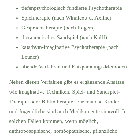
tiefenpsychologisch fundierte Psychotherapie
Spieltherapie (nach Winnicott u. Axline)
Gesprächstherapie (nach Rogers)
therapeutisches Sandspiel (nach Kalff)
katathym-imaginative Psychotherapie (nach
Leuner)
übende Verfahren und Entspannungs-Methoden
Neben diesen Verfahren gibt es ergänzende Ansätze
wie imaginative Techniken, Spiel- und Sandspiel-
Therapie oder Bibliotherapie. Für manche Kinder
und Jugendliche sind auch Medikamente sinnvoll. In
solchen Fällen kommen, wenn möglich,
anthroposophische, homöopathische, pflanzliche