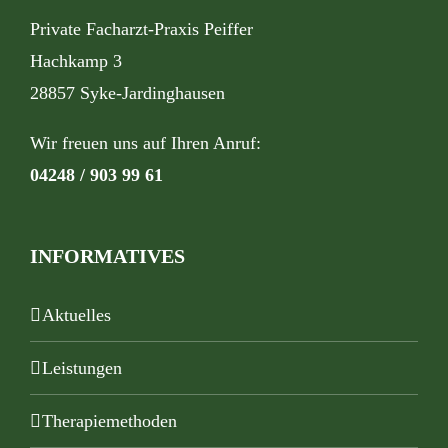
Private Facharzt-Praxis Peiffer
Hachkamp 3
28857 Syke-Jardinghausen
Wir freuen uns auf Ihren Anruf:
04248 / 903 99 61
INFORMATIVES
Aktuelles
Leistungen
Therapiemethoden