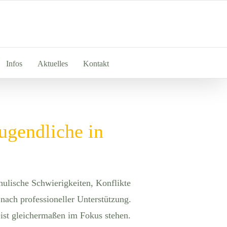
Infos
Aktuelles
Kontakt
ugendliche in
hulische Schwierigkeiten, Konflikte
nach professioneller Unterstützung.
eist gleichermaßen im Fokus stehen.