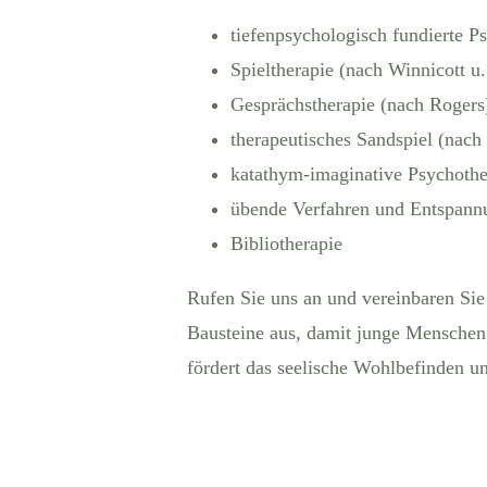
tiefenpsychologisch fundierte P
Spieltherapie (nach Winnicott u.
Gesprächstherapie (nach Rogers
therapeutisches Sandspiel (nach 
katathym-imaginative Psychothe
übende Verfahren und Entspan
Bibliotherapie
Rufen Sie uns an und vereinbaren Sie
Bausteine aus, damit junge Menschen 
fördert das seelische Wohlbefinden u