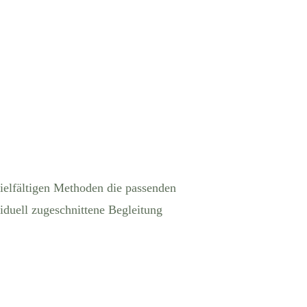
ielfältigen Methoden die passenden
iduell zugeschnittene Begleitung