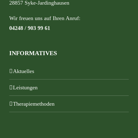
28857 Syke-Jardinghausen
Wir freuen uns auf Ihren Anruf:
04248 / 903 99 61
INFORMATIVES
Aktuelles
Leistungen
Therapiemethoden