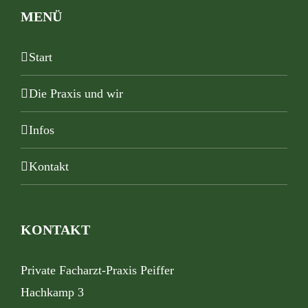
MENÜ
Start
Die Praxis und wir
Infos
Kontakt
KONTAKT
Private Facharzt-Praxis Peiffer
Hachkamp 3